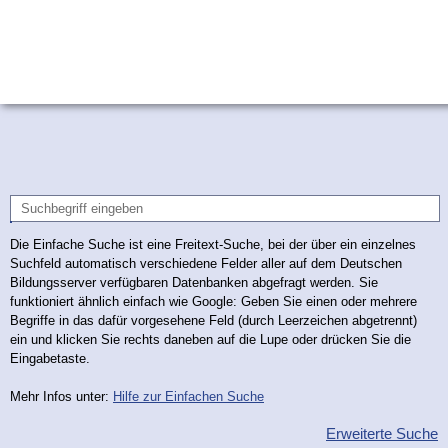
Die Einfache Suche ist eine Freitext-Suche, bei der über ein einzelnes
Suchfeld automatisch verschiedene Felder aller auf dem Deutschen
Bildungsserver verfügbaren Datenbanken abgefragt werden. Sie
funktioniert ähnlich einfach wie Google: Geben Sie einen oder mehrere
Begriffe in das dafür vorgesehene Feld (durch Leerzeichen abgetrennt)
ein und klicken Sie rechts daneben auf die Lupe oder drücken Sie die
Eingabetaste.
Mehr Infos unter:
Hilfe zur Einfachen Suche
Erweiterte Suche