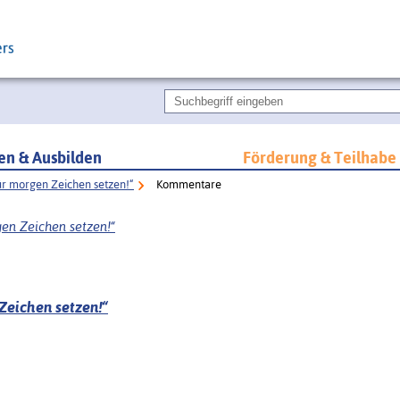
ren & Ausbilden
Förderung & Teilhabe
ür morgen Zeichen setzen!“
Kommentare
en Zeichen setzen!“
Zeichen setzen!“