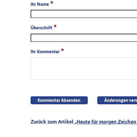
*
Ihr Name
*
Überschrift
*
Ihr Kommentar
Zurück zum Artikel
„Heute für morgen Zeichen 