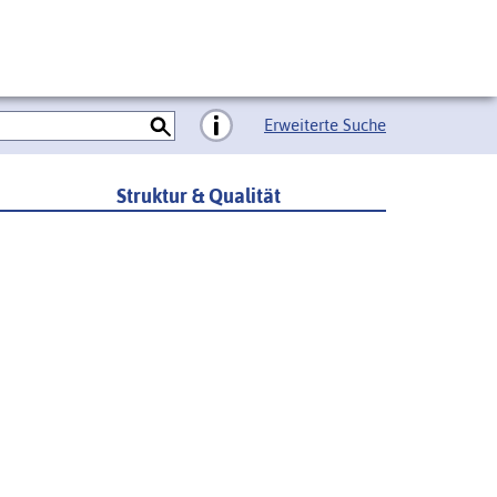
Erweiterte Suche
Struktur & Qualität