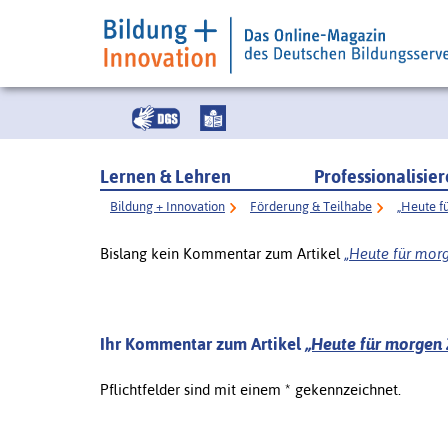
Lernen & Lehren
Professionalisie
Bildung + Innovation
Förderung & Teilhabe
„Heute f
Bislang kein Kommentar zum Artikel
„Heute für morg
Ihr Kommentar zum Artikel
„Heute für morgen 
Pflichtfelder sind mit einem * gekennzeichnet.