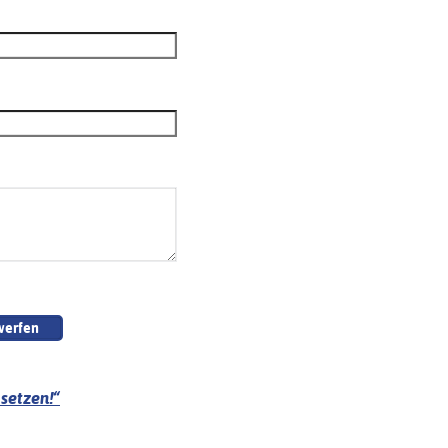
setzen!“