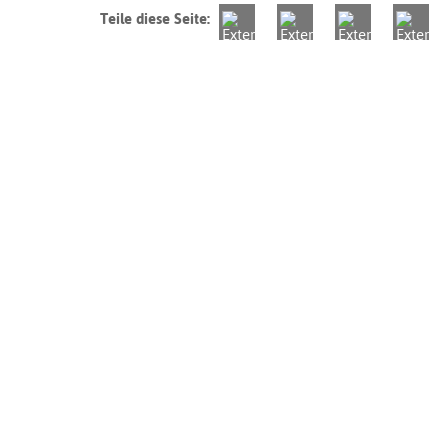
Teile diese Seite: